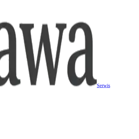
Serwis