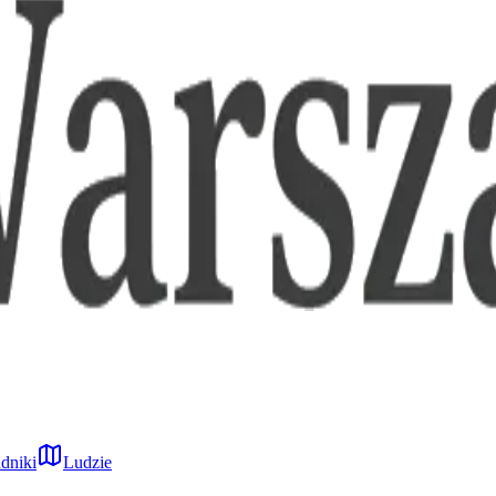
dniki
Ludzie