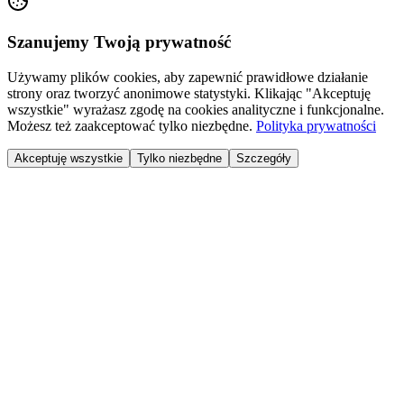
Szanujemy Twoją prywatność
Używamy plików cookies, aby zapewnić prawidłowe działanie
strony oraz tworzyć anonimowe statystyki. Klikając "Akceptuję
wszystkie" wyrażasz zgodę na cookies analityczne i funkcjonalne.
Możesz też zaakceptować tylko niezbędne.
Polityka prywatności
Akceptuję wszystkie
Tylko niezbędne
Szczegóły