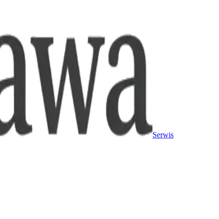
Serwis