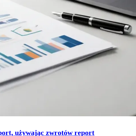
port, używając zwrotów report