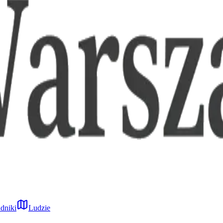
dniki
Ludzie