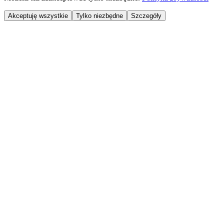
Akceptuję wszystkie
Tylko niezbędne
Szczegóły