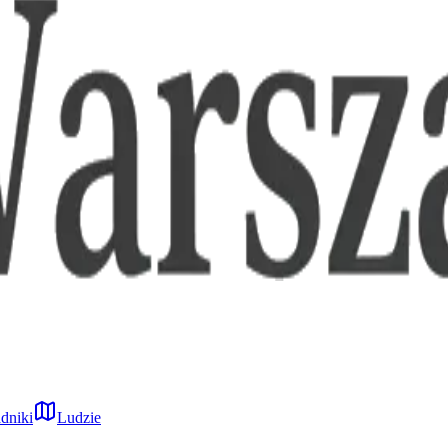
dniki
Ludzie