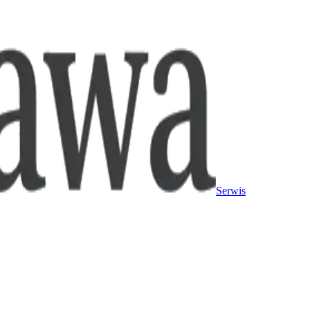
Serwis