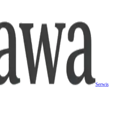
Serwis