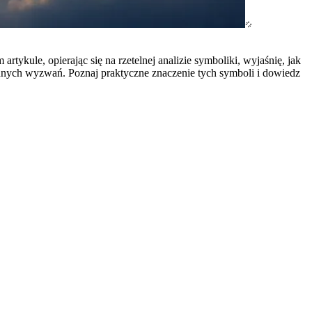
ykule, opierając się na rzetelnej analizie symboliki, wyjaśnię, jak
nnych wyzwań. Poznaj praktyczne znaczenie tych symboli i dowiedz