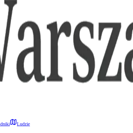
dniki
Ludzie