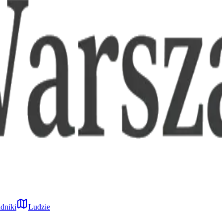
dniki
Ludzie