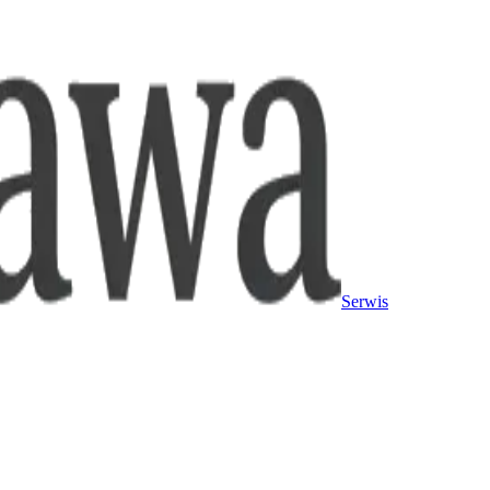
Serwis