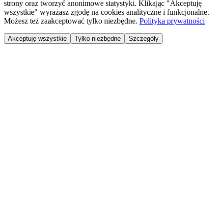
strony oraz tworzyć anonimowe statystyki. Klikając "Akceptuję
wszystkie" wyrażasz zgodę na cookies analityczne i funkcjonalne.
Możesz też zaakceptować tylko niezbędne.
Polityka prywatności
Akceptuję wszystkie
Tylko niezbędne
Szczegóły