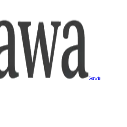
Serwis