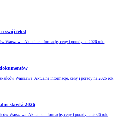
 o swój tekst
ów Warszawa. Aktualne informacje, ceny i porady na 2026 rok.
y dokumentów
zkańców Warszawa. Aktualne informacje, ceny i porady na 2026 rok.
alne stawki 2026
ńców Warszawa. Aktualne informacje, ceny i porady na 2026 rok.