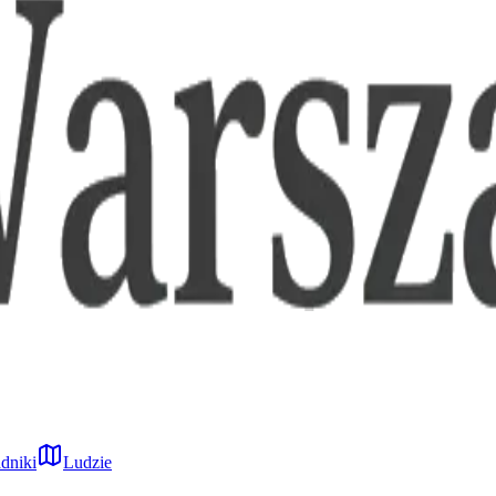
dniki
Ludzie