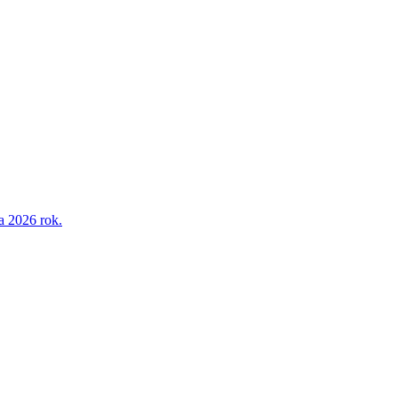
a 2026 rok.