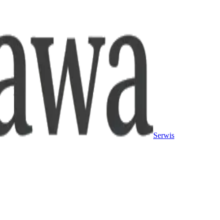
Serwis