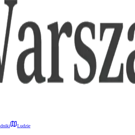
dniki
Ludzie