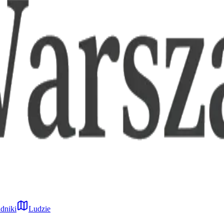
dniki
Ludzie