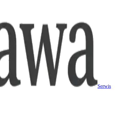
Serwis