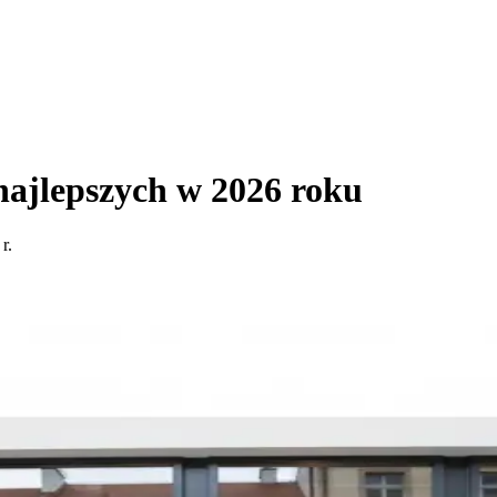
najlepszych w 2026 roku
r.