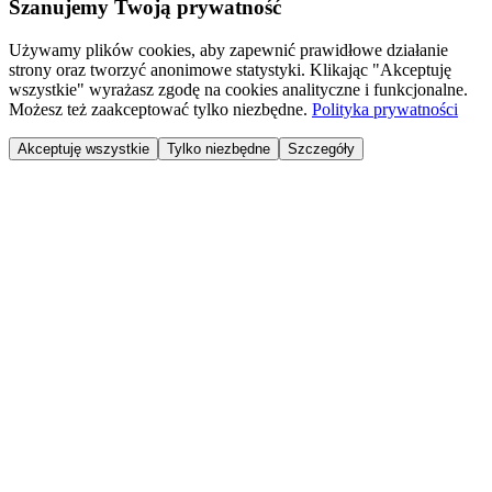
Szanujemy Twoją prywatność
Używamy plików cookies, aby zapewnić prawidłowe działanie
strony oraz tworzyć anonimowe statystyki. Klikając "Akceptuję
wszystkie" wyrażasz zgodę na cookies analityczne i funkcjonalne.
Możesz też zaakceptować tylko niezbędne.
Polityka prywatności
Akceptuję wszystkie
Tylko niezbędne
Szczegóły