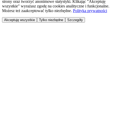
strony oraz tworzyć anonimowe statystyki. Klikając "Akceptuję
wszystkie" wyrażasz zgodę na cookies analityczne i funkcjonalne.
Możesz też zaakceptować tylko niezbędne.
Polityka prywatności
Akceptuję wszystkie
Tylko niezbędne
Szczegóły