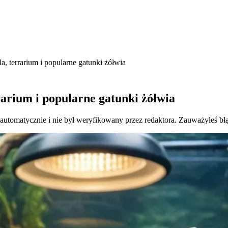
 terrarium i popularne gatunki żółwia
arium i popularne gatunki żółwia
 automatycznie i nie był weryfikowany przez redaktora. Zauważyłeś bł