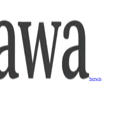
Serwis