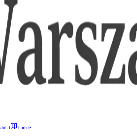
dniki
Ludzie