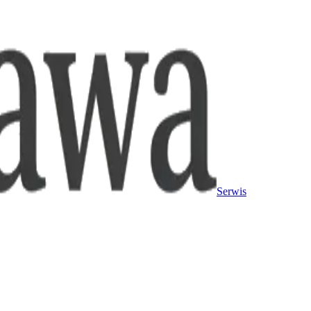
Serwis