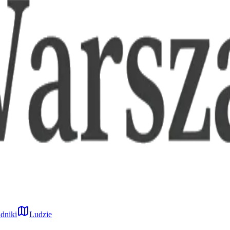
dniki
Ludzie