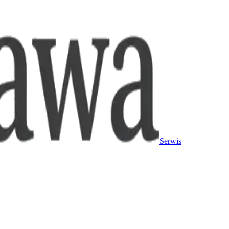
Serwis