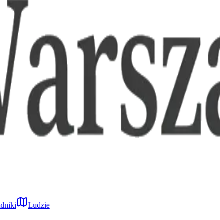
dniki
Ludzie