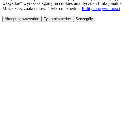
wszystkie" wyrażasz zgodę na cookies analityczne i funkcjonalne.
Możesz też zaakceptować tylko niezbędne.
Polityka prywatności
Akceptuję wszystkie
Tylko niezbędne
Szczegóły