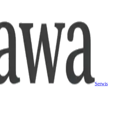
Serwis