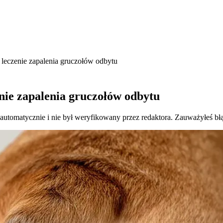
 leczenie zapalenia gruczołów odbytu
nie zapalenia gruczołów odbytu
 automatycznie i nie był weryfikowany przez redaktora. Zauważyłeś bł