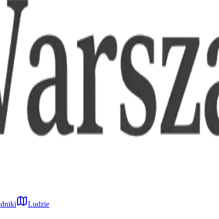
dniki
Ludzie