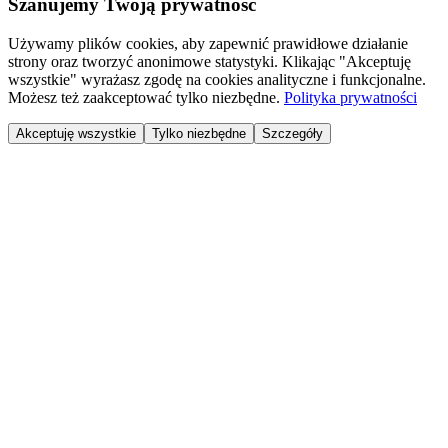
Szanujemy Twoją prywatność
Używamy plików cookies, aby zapewnić prawidłowe działanie
strony oraz tworzyć anonimowe statystyki. Klikając "Akceptuję
wszystkie" wyrażasz zgodę na cookies analityczne i funkcjonalne.
Możesz też zaakceptować tylko niezbędne.
Polityka prywatności
Akceptuję wszystkie
Tylko niezbędne
Szczegóły