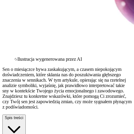
Ilustracja wygenerowana przez AI
Sen o miesiączce bywa zaskakującym, a czasem niepokojącym
doświadczeniem, które skłania nas do poszukiwania głębszego
znaczenia w sennikach. W tym artykule, opierając się na rzetelnej
analizie symboliki, wyjaśnię, jak prawidłowo interpretować takie
sny w kontekście Twojego życia emocjonalnego i zawodowego.
Znajdziesz tu konkretne wskazówki, które pomogą Ci zrozumieć,
czy Twój sen jest zapowiedzią zmian, czy może sygnałem płynącym
z podświadomości.
Spis treści