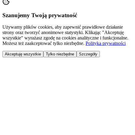
Szanujemy Twoją prywatność
Używamy plików cookies, aby zapewnić prawidłowe działanie
strony oraz tworzyć anonimowe statystyki. Klikając "Akceptuję
wszystkie" wyrażasz zgodę na cookies analityczne i funkcjonalne.
Możesz też zaakceptować tylko niezbędne.
Polityka prywatności
Akceptuję wszystkie
Tylko niezbędne
Szczegóły