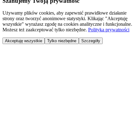
Szanujemy Twoją prywatność
Używamy plików cookies, aby zapewnić prawidłowe działanie
strony oraz tworzyć anonimowe statystyki. Klikając "Akceptuję
wszystkie" wyrażasz zgodę na cookies analityczne i funkcjonalne.
Możesz też zaakceptować tylko niezbędne.
Polityka prywatności
Akceptuję wszystkie
Tylko niezbędne
Szczegóły