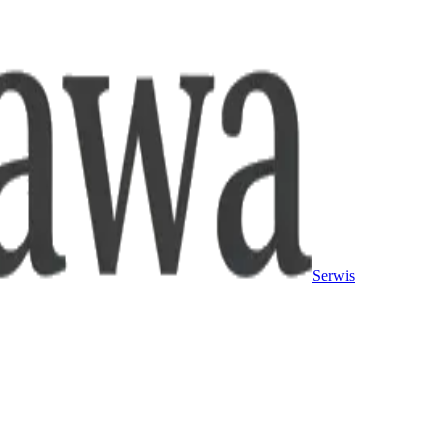
Serwis