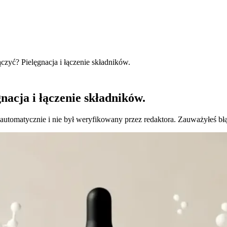
zyć? Pielęgnacja i łączenie składników.
nacja i łączenie składników.
 automatycznie i nie był weryfikowany przez redaktora. Zauważyłeś bł