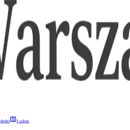
dniki
Ludzie