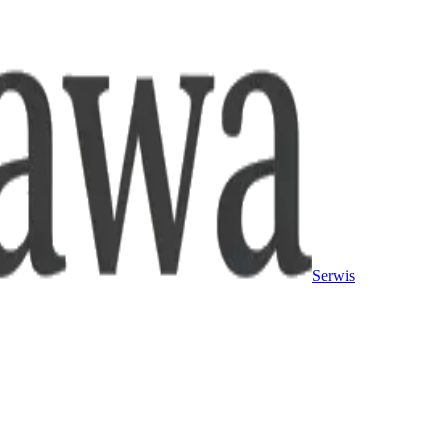
Serwis