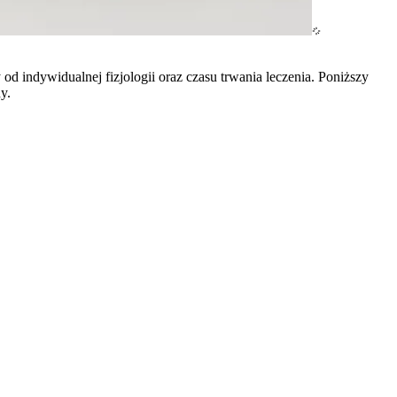
od indywidualnej fizjologii oraz czasu trwania leczenia. Poniższy
y.