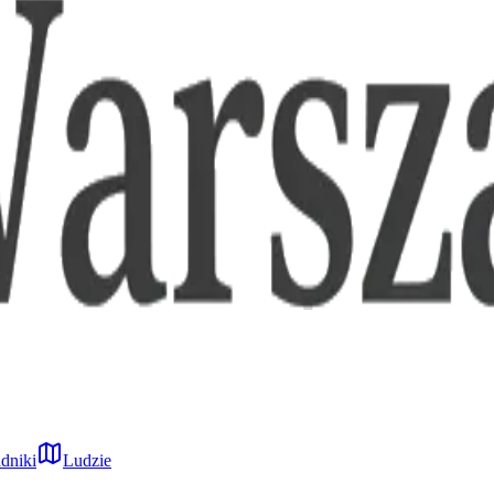
dniki
Ludzie