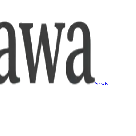
Serwis