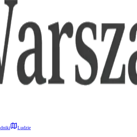
dniki
Ludzie