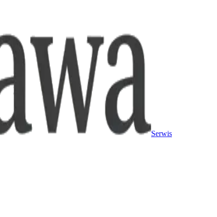
Serwis