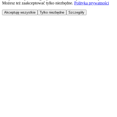
Możesz też zaakceptować tylko niezbędne.
Polityka prywatności
Akceptuję wszystkie
Tylko niezbędne
Szczegóły