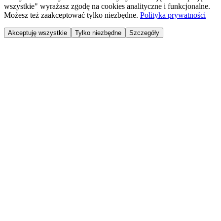
wszystkie" wyrażasz zgodę na cookies analityczne i funkcjonalne.
Możesz też zaakceptować tylko niezbędne.
Polityka prywatności
Akceptuję wszystkie
Tylko niezbędne
Szczegóły