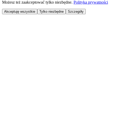
Możesz też zaakceptować tylko niezbędne.
Polityka prywatności
Akceptuję wszystkie
Tylko niezbędne
Szczegóły