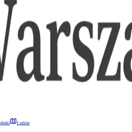
dniki
Ludzie