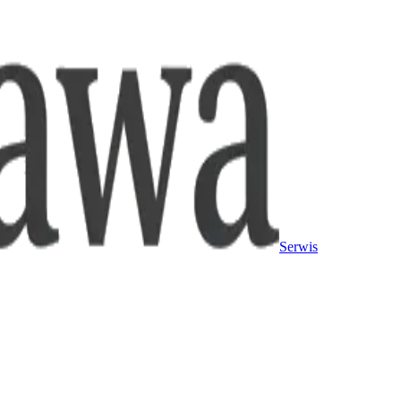
Serwis