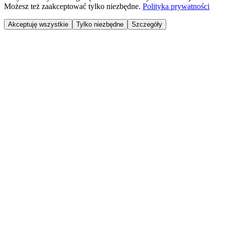
Możesz też zaakceptować tylko niezbędne.
Polityka prywatności
Akceptuję wszystkie
Tylko niezbędne
Szczegóły