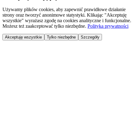
Używamy plików cookies, aby zapewnić prawidłowe działanie
strony oraz tworzyć anonimowe statystyki. Klikając "Akceptuję
wszystkie" wyrażasz zgodę na cookies analityczne i funkcjonalne.
Możesz też zaakceptować tylko niezbędne.
Polityka prywatności
Akceptuję wszystkie
Tylko niezbędne
Szczegóły