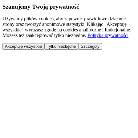
Szanujemy Twoją prywatność
Używamy plików cookies, aby zapewnić prawidłowe działanie
strony oraz tworzyć anonimowe statystyki. Klikając "Akceptuję
wszystkie" wyrażasz zgodę na cookies analityczne i funkcjonalne.
Możesz też zaakceptować tylko niezbędne.
Polityka prywatności
Akceptuję wszystkie
Tylko niezbędne
Szczegóły