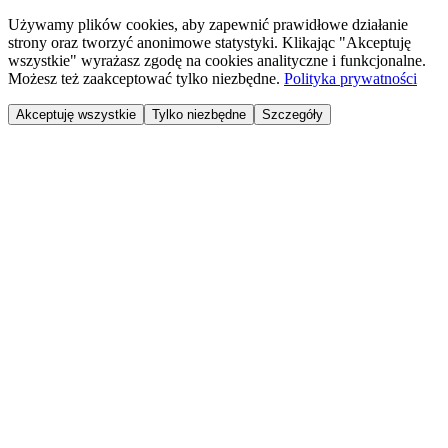
Używamy plików cookies, aby zapewnić prawidłowe działanie
strony oraz tworzyć anonimowe statystyki. Klikając "Akceptuję
wszystkie" wyrażasz zgodę na cookies analityczne i funkcjonalne.
Możesz też zaakceptować tylko niezbędne.
Polityka prywatności
Akceptuję wszystkie
Tylko niezbędne
Szczegóły