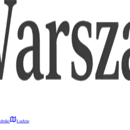
dniki
Ludzie