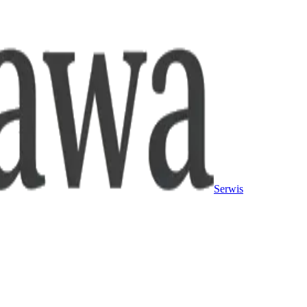
Serwis