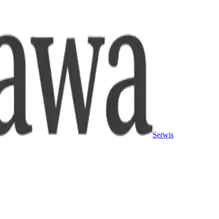
Serwis