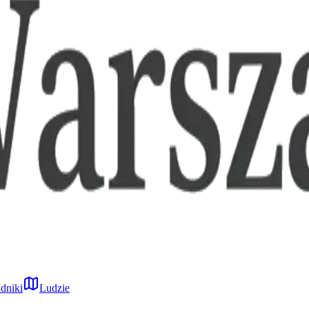
dniki
Ludzie