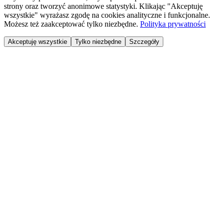
strony oraz tworzyć anonimowe statystyki. Klikając "Akceptuję
wszystkie" wyrażasz zgodę na cookies analityczne i funkcjonalne.
Możesz też zaakceptować tylko niezbędne.
Polityka prywatności
Akceptuję wszystkie
Tylko niezbędne
Szczegóły