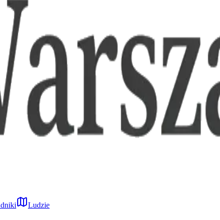
dniki
Ludzie