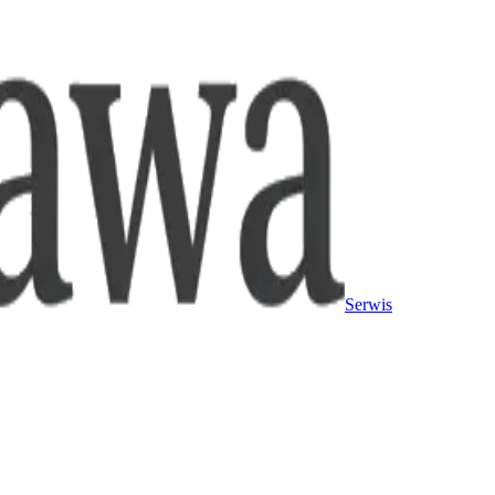
Serwis