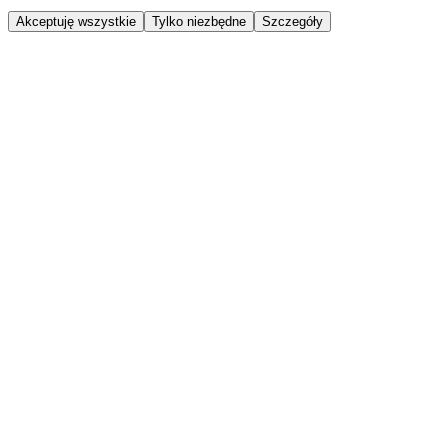
Akceptuję wszystkie
Tylko niezbędne
Szczegóły