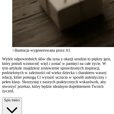
Ilustracja wygenerowana przez AI
Wybór odpowiednich słów dla syna z okazji urodzin to piękny gest,
który potrafi wzmocnić więź i zostać w pamięci na całe życie. W
tym artykule znajdziesz zestawienie sprawdzonych inspiracji,
podzielonych w zależności od wieku dziecka i charakteru waszej
relacji, które pomogą Ci wyrazić uczucia w sposób autentyczny i
pełen klasy. Skorzystaj z naszych praktycznych wskazówek, aby
stworzyć przekaz, który będzie idealnym dopełnieniem Twoich
życzeń.
Spis treści