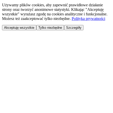
Używamy plików cookies, aby zapewnić prawidłowe działanie
strony oraz tworzyć anonimowe statystyki. Klikając "Akceptuję
wszystkie" wyrażasz zgodę na cookies analityczne i funkcjonalne.
Możesz też zaakceptować tylko niezbędne.
Polityka prywatności
Akceptuję wszystkie
Tylko niezbędne
Szczegóły