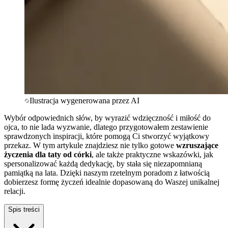
Ilustracja wygenerowana przez AI
Wybór odpowiednich słów, by wyrazić wdzięczność i miłość do
ojca, to nie lada wyzwanie, dlatego przygotowałem zestawienie
sprawdzonych inspiracji, które pomogą Ci stworzyć wyjątkowy
przekaz. W tym artykule znajdziesz nie tylko gotowe
wzruszające
życzenia dla taty od córki
, ale także praktyczne wskazówki, jak
spersonalizować każdą dedykację, by stała się niezapomnianą
pamiątką na lata. Dzięki naszym rzetelnym poradom z łatwością
dobierzesz formę życzeń idealnie dopasowaną do Waszej unikalnej
relacji.
Spis treści