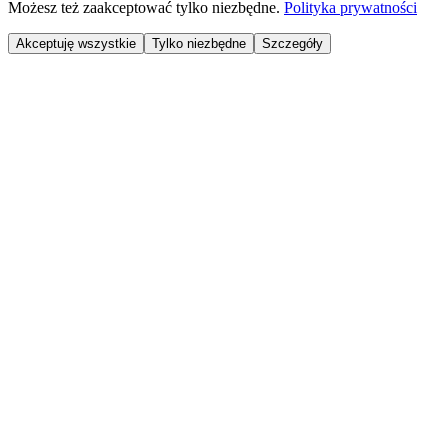
Możesz też zaakceptować tylko niezbędne.
Polityka prywatności
Akceptuję wszystkie
Tylko niezbędne
Szczegóły