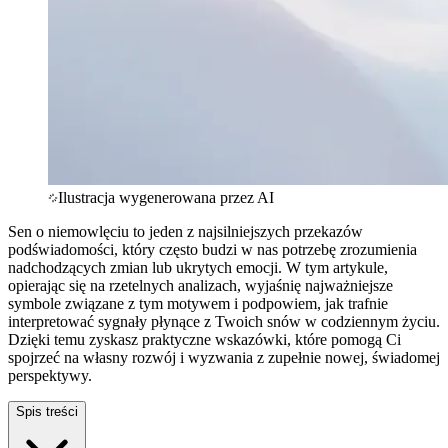
Ilustracja wygenerowana przez AI
Sen o niemowlęciu to jeden z najsilniejszych przekazów
podświadomości, który często budzi w nas potrzebę zrozumienia
nadchodzących zmian lub ukrytych emocji. W tym artykule,
opierając się na rzetelnych analizach, wyjaśnię najważniejsze
symbole związane z tym motywem i podpowiem, jak trafnie
interpretować sygnały płynące z Twoich snów w codziennym życiu.
Dzięki temu zyskasz praktyczne wskazówki, które pomogą Ci
spojrzeć na własny rozwój i wyzwania z zupełnie nowej, świadomej
perspektywy.
Spis treści