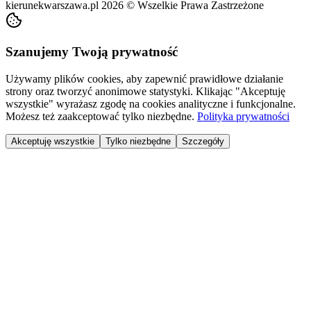
kierunekwarszawa.pl
2026
©
Wszelkie Prawa Zastrzeżone
Szanujemy Twoją prywatność
Używamy plików cookies, aby zapewnić prawidłowe działanie
strony oraz tworzyć anonimowe statystyki. Klikając "Akceptuję
wszystkie" wyrażasz zgodę na cookies analityczne i funkcjonalne.
Możesz też zaakceptować tylko niezbędne.
Polityka prywatności
Akceptuję wszystkie
Tylko niezbędne
Szczegóły