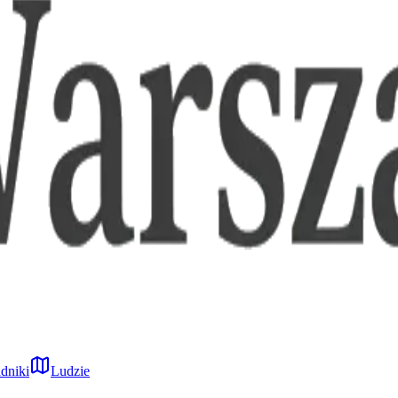
dniki
Ludzie