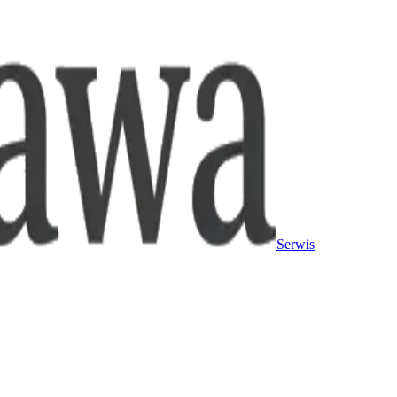
Serwis