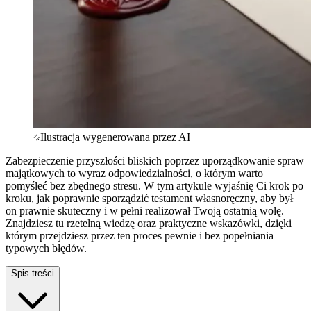
Ilustracja wygenerowana przez AI
Zabezpieczenie przyszłości bliskich poprzez uporządkowanie spraw
majątkowych to wyraz odpowiedzialności, o którym warto
pomyśleć bez zbędnego stresu. W tym artykule wyjaśnię Ci krok po
kroku, jak poprawnie sporządzić testament własnoręczny, aby był
on prawnie skuteczny i w pełni realizował Twoją ostatnią wolę.
Znajdziesz tu rzetelną wiedzę oraz praktyczne wskazówki, dzięki
którym przejdziesz przez ten proces pewnie i bez popełniania
typowych błędów.
Spis treści