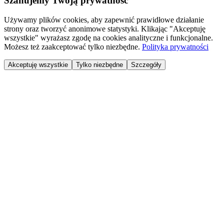
Szanujemy Twoją prywatność
Używamy plików cookies, aby zapewnić prawidłowe działanie
strony oraz tworzyć anonimowe statystyki. Klikając "Akceptuję
wszystkie" wyrażasz zgodę na cookies analityczne i funkcjonalne.
Możesz też zaakceptować tylko niezbędne.
Polityka prywatności
Akceptuję wszystkie
Tylko niezbędne
Szczegóły