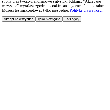
strony oraz tworzyć anonimowe statystyki. Klikając "Akceptuję
wszystkie" wyrażasz zgodę na cookies analityczne i funkcjonalne.
Możesz też zaakceptować tylko niezbędne.
Polityka prywatności
Akceptuję wszystkie
Tylko niezbędne
Szczegóły