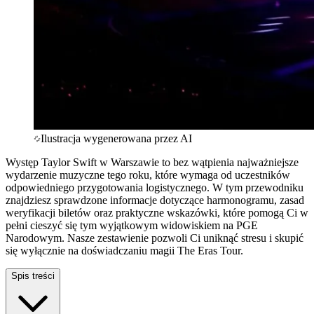
Ilustracja wygenerowana przez AI
Występ Taylor Swift w Warszawie to bez wątpienia najważniejsze
wydarzenie muzyczne tego roku, które wymaga od uczestników
odpowiedniego przygotowania logistycznego. W tym przewodniku
znajdziesz sprawdzone informacje dotyczące harmonogramu, zasad
weryfikacji biletów oraz praktyczne wskazówki, które pomogą Ci w
pełni cieszyć się tym wyjątkowym widowiskiem na PGE
Narodowym. Nasze zestawienie pozwoli Ci uniknąć stresu i skupić
się wyłącznie na doświadczaniu magii The Eras Tour.
Spis treści