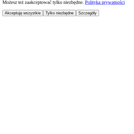
Możesz też zaakceptować tylko niezbędne.
Polityka prywatności
Akceptuję wszystkie
Tylko niezbędne
Szczegóły