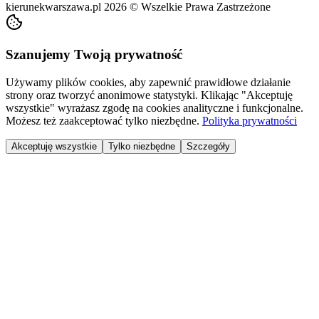
kierunekwarszawa.pl
2026
©
Wszelkie Prawa Zastrzeżone
Szanujemy Twoją prywatność
Używamy plików cookies, aby zapewnić prawidłowe działanie
strony oraz tworzyć anonimowe statystyki. Klikając "Akceptuję
wszystkie" wyrażasz zgodę na cookies analityczne i funkcjonalne.
Możesz też zaakceptować tylko niezbędne.
Polityka prywatności
Akceptuję wszystkie
Tylko niezbędne
Szczegóły