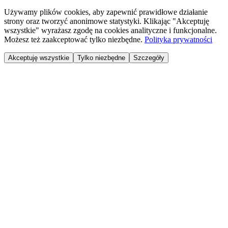
Używamy plików cookies, aby zapewnić prawidłowe działanie
strony oraz tworzyć anonimowe statystyki. Klikając "Akceptuję
wszystkie" wyrażasz zgodę na cookies analityczne i funkcjonalne.
Możesz też zaakceptować tylko niezbędne.
Polityka prywatności
Akceptuję wszystkie
Tylko niezbędne
Szczegóły